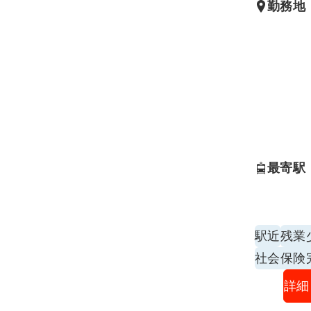
勤務地
最寄駅
駅近
残業
社会保険
詳細