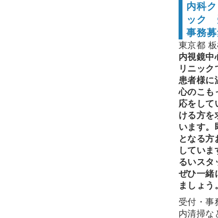
内科ク
ック 
事務募
東京都 
内視鏡中
リニック
患者様に
心のこも
応をして
ける方を
います。
となる方
していま
るいスタ
ぜひ一緒
ましょう
受付・事
内清掃な