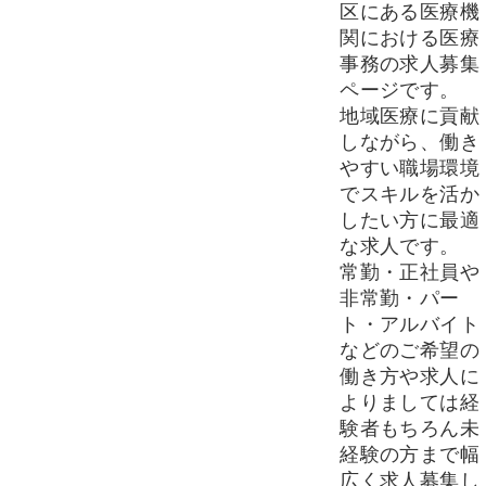
区にある医療機
関における医療
事務の求人募集
ページです。
地域医療に貢献
しながら、働き
やすい職場環境
でスキルを活か
したい方に最適
な求人です。
常勤・正社員や
非常勤・パー
ト・アルバイト
などのご希望の
働き方や求人に
よりましては経
験者もちろん未
経験の方まで幅
広く求人募集し