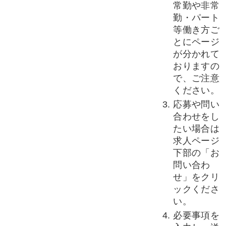
常勤や非常
勤・パート
等働き方ご
とにページ
が分かれて
おりますの
で、ご注意
ください。
応募や問い
合わせをし
たい場合は
求人ページ
下部の「お
問い合わ
せ」をクリ
ックくださ
い。
必要事項を