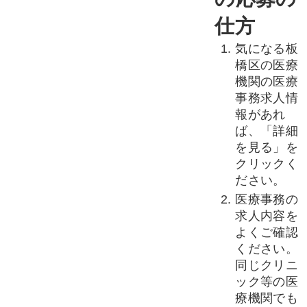
仕方
気になる板
橋区の医療
機関の医療
事務求人情
報があれ
ば、「詳細
を見る」を
クリックく
ださい。
医療事務の
求人内容を
よくご確認
ください。
同じクリニ
ック等の医
療機関でも