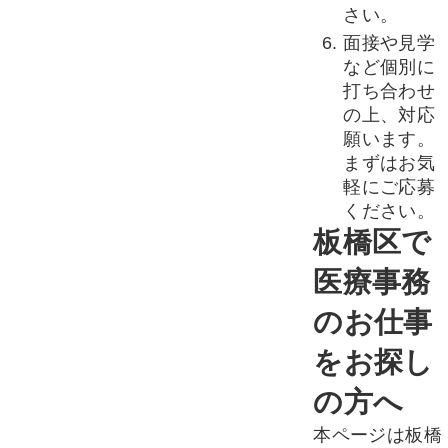
さい。
面接や見学
など個別に
打ち合わせ
の上、対応
願います。
まずはお気
軽にご応募
ください。
板橋区で
医療事務
のお仕事
をお探し
の方へ
本ページは板橋