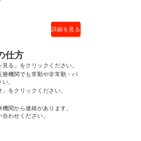
詳細を見る
の仕方
を見る」をクリックください。
医療機関でも常勤や非常勤・パ
さい。
せ」をクリックください。
療機関から連絡があります。
い合わせください。