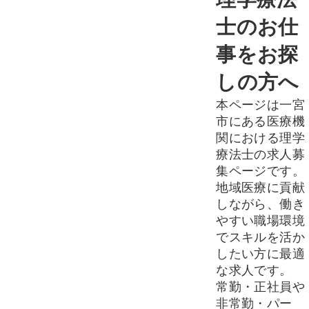
士のお仕
事をお探
しの方へ
本ページは一宮
市にある医療機
関における理学
療法士の求人募
集ページです。
地域医療に貢献
しながら、働き
やすい職場環境
でスキルを活か
したい方に最適
な求人です。
常勤・正社員や
非常勤・パー