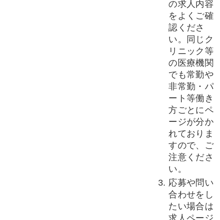
の求人内容
をよくご確
認くださ
い。同じク
リニック等
の医療機関
でも常勤や
非常勤・パ
ート等働き
方ごとにペ
ージが分か
れておりま
すので、ご
注意くださ
い。
応募や問い
合わせをし
たい場合は
求人ページ