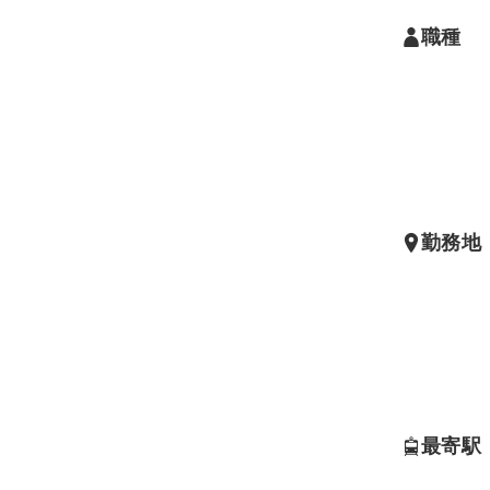
職種
勤務地
最寄駅