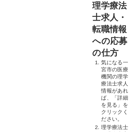
理学療法
士求人・
転職情報
への応募
の仕方
気になる一
宮市の医療
機関の理学
療法士求人
情報があれ
ば、「詳細
を見る」を
クリックく
ださい。
理学療法士