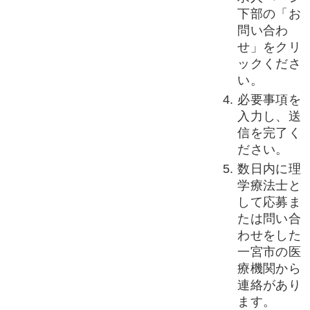
下部の「お
問い合わ
せ」をクリ
ックくださ
い。
必要事項を
入力し、送
信を完了く
ださい。
数日内に理
学療法士と
して応募ま
たは問い合
わせをした
一宮市の医
療機関から
連絡があり
ます。