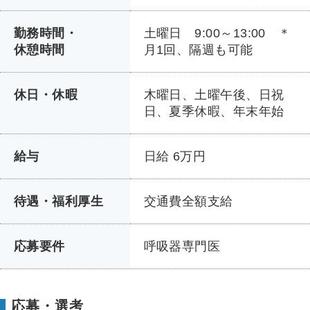
勤務時間・
土曜日 9:00～13:00 ＊
休憩時間
月1回、隔週も可能
休日・休暇
木曜日、土曜午後、日祝
日、夏季休暇、年末年始
給与
日給 6万円
待遇・福利厚生
交通費全額支給
応募要件
呼吸器専門医
応募・選考