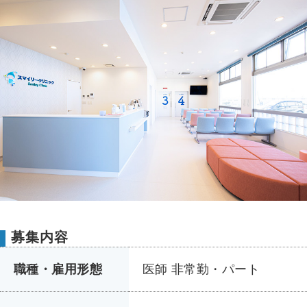
募集内容
職種・雇用形態
医師 非常勤・パート