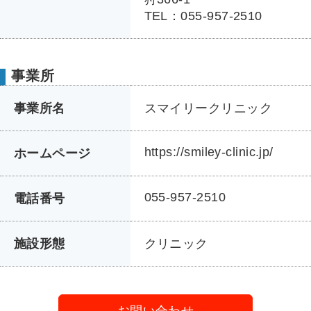
TEL：055-957-2510
事業所
事業所名
スマイリークリニック
https://smiley-clinic.jp/
ホームページ
055-957-2510
電話番号
施設形態
クリニック
お問い合わせ