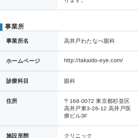
事業所
事業所名
高井戸わたなべ眼科
http://takaido-eye.com/
ホームページ
診療科目
眼科
住所
〒168-0072 東京都杉並区
高井戸東3-26-12 高井戸医
療ビル3F
施設形態
クリニック