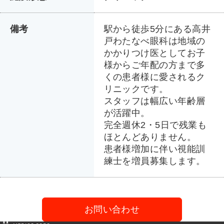
備考
駅から徒歩5分にある高井
戸わたなべ眼科は地域の
かかりつけ医としてお子
様からご年配の方まで多
くの患者様に愛されるク
リニックです。
スタッフは幅広い年齢層
が活躍中。
完全週休2・5日で残業も
ほとんどありません。
患者様増加に伴い視能訓
練士を増員募集します。
お問い合わせ