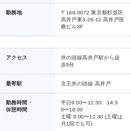
勤務地
〒168-0072 東京都杉並区
高井戸東3-26-12 高井戸医
療ビル3F
アクセス
井の頭線高井戸駅から徒
歩5分
最寄駅
京王井の頭線 高井戸
勤務時間・
平日9:00〜12:30、14:3
休憩時間
0〜18:00
土曜:9:00〜12:30 (土曜は
月1回でも可)