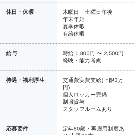
休日・休暇
木曜日・土曜日午後
年末年始
夏季休暇
有給休暇
給与
時給 1,800円 〜 2,500円
経験・能力考慮
待遇・福利厚生
交通費実費支給(上限3万
円)
個人ロッカー完備
制服貸与
スタッフルームあり
応募要件
定年60歳・再雇用制度あ