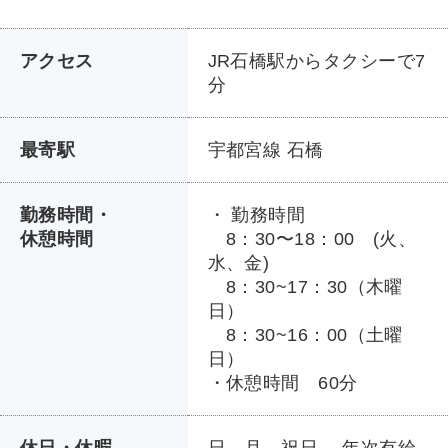
アクセス
JR石橋駅からタクシーで7
分
最寄駅
宇都宮線 石橋
勤務時間・
・ 勤務時間
休憩時間
8：30〜18：00 (火、
水、金)
8：30~17：30（木曜
日）
8：30~16：00（土曜
日）
・休憩時間 60分