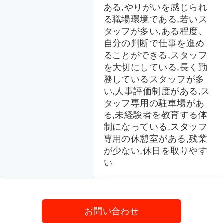
ある,やりがいを感じられ
る職場環境である,若いス
タッフが多い,ある程度、
自分の判断で仕事を進め
ることができる,スタッフ
を大切にしている,長く勤
務しているスタッフが多
い,人事評価制度がある,ス
タッフ専用の駐車場があ
る,未経験者を教育する体
制になっている,スタッフ
専用の休憩室がある,残業
が少ない,休日を取りやす
い
お問い合わせ