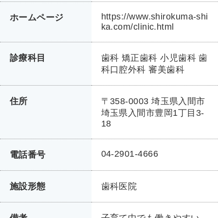
https://www.shirokuma-shi
ホームページ
ka.com/clinic.html
診療科目
歯科 矯正歯科 小児歯科 歯
科口腔外科 審美歯科
住所
〒358-0003 埼玉県入間市
埼玉県入間市豊岡1丁目3-
18
04-2901-4666
電話番号
施設形態
歯科医院
備考
子育て中でも働きやすい