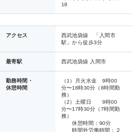
18
アクセス
西武池袋線 「入間市
駅」から徒歩3分
最寄駅
西武池袋線 入間市
勤務時間・
（1）月火水金 9時00
休憩時間
分〜18時30分（8時間勤
務）
（2）土曜日 9時00
分〜17時30分（7時間勤
務）
休憩時間：90分
時間外労働時間：２