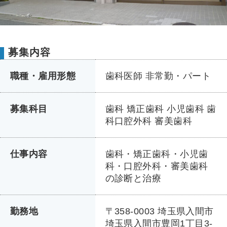
募集内容
職種・雇用形態
歯科医師 非常勤・パート
募集科目
歯科 矯正歯科 小児歯科 歯
科口腔外科 審美歯科
仕事内容
歯科・矯正歯科・小児歯
科・口腔外科・審美歯科
の診断と治療
勤務地
〒358-0003 埼玉県入間市
埼玉県入間市豊岡1丁目3-