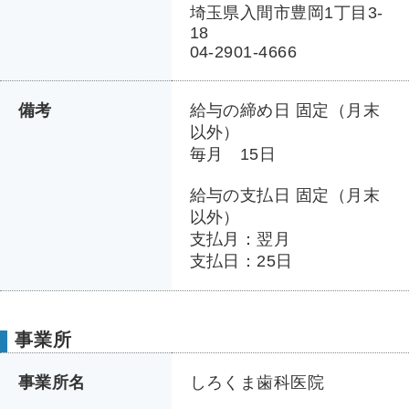
埼玉県入間市豊岡1丁目3-
18
04-2901-4666
備考
給与の締め日 固定（月末
以外）
毎月 15日
給与の支払日 固定（月末
以外）
支払月：翌月
支払日：25日
事業所
事業所名
しろくま歯科医院