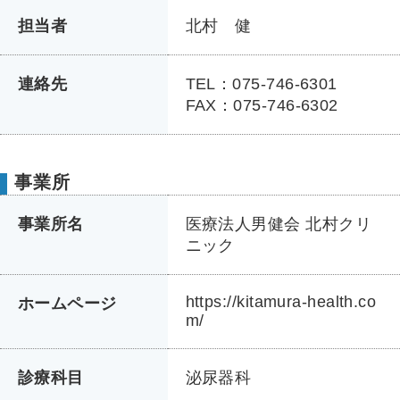
担当者
北村 健
連絡先
TEL：075-746-6301
FAX：075-746-6302
事業所
事業所名
医療法人男健会 北村クリ
ニック
https://kitamura-health.co
ホームページ
m/
診療科目
泌尿器科