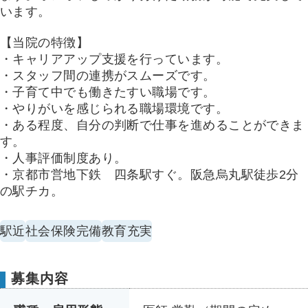
います。
【当院の特徴】
・キャリアアップ支援を行っています。
・スタッフ間の連携がスムーズです。
・子育て中でも働きたすい職場です。
・やりがいを感じられる職場環境です。
・ある程度、自分の判断で仕事を進めることができま
す。
・人事評価制度あり。
・京都市営地下鉄 四条駅すぐ。阪急烏丸駅徒歩2分
の駅チカ。
駅近
社会保険完備
教育充実
募集内容