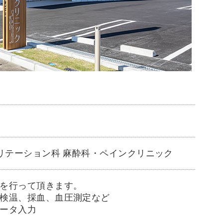
ビリテーション科 麻酔科・ペインクリニック
を行って頂きます。
検温、採血、血圧測定など
ータ入力