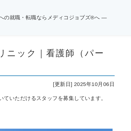
関への就職・転職ならメディコジョブズ®へ ―
リニック｜看護師（パー
[更新日] 2025年10月06日
いていただけるスタッフを募集しています。