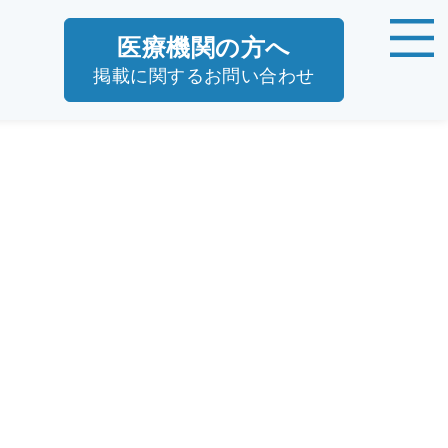
医療機関の方へ
掲載に関するお問い合わせ