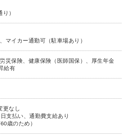
通り）
、マイカー通勤可（駐車場あり）
労災保険、健康保険（医師国保）、厚生年金
昇給有
変更なし
5日支払い、通勤費支給あり
60歳のため）