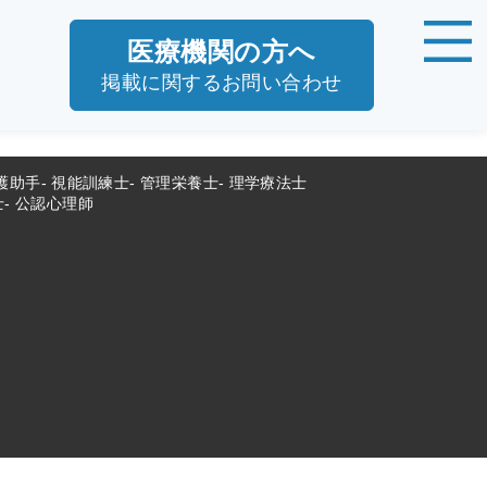
医療機関の方へ
掲載に関するお問い合わせ
護助手
視能訓練士
管理栄養士
理学療法士
士
公認心理師