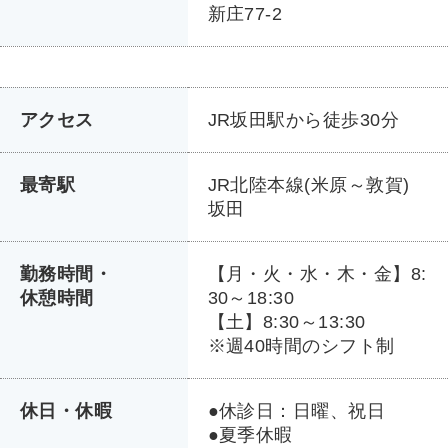
新庄77-2
アクセス
JR坂田駅から徒歩30分
最寄駅
JR北陸本線(米原～敦賀)
坂田
勤務時間・
【月・火・水・木・金】8:
休憩時間
30～18:30
【土】8:30～13:30
※週40時間のシフト制
休日・休暇
●休診日：日曜、祝日
●夏季休暇