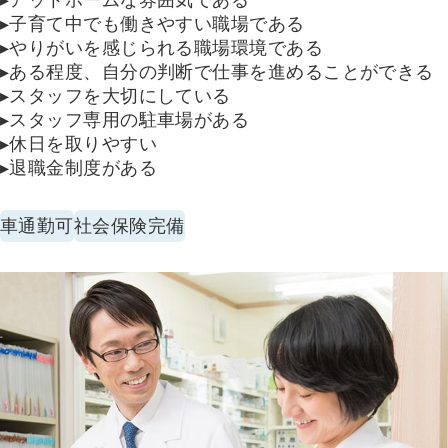
▸アットホームな雰囲気である
▸子育て中でも働きやすい職場である
▸やりがいを感じられる職場環境である
▸ある程度、自分の判断で仕事を進めることができる
▸スタッフを大切にしている
▸スタッフ専用の駐車場がある
▸休日を取りやすい
▸退職金制度がある
車通勤可
社会保険完備