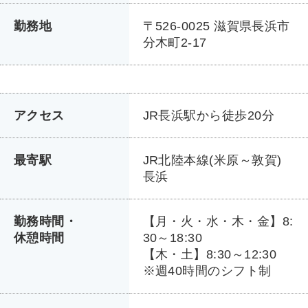
勤務地
〒526-0025 滋賀県長浜市
分木町2-17
アクセス
JR長浜駅から徒歩20分
最寄駅
JR北陸本線(米原～敦賀)
長浜
勤務時間・
【月・火・水・木・金】8:
休憩時間
30～18:30
【木・土】8:30～12:30
※週40時間のシフト制