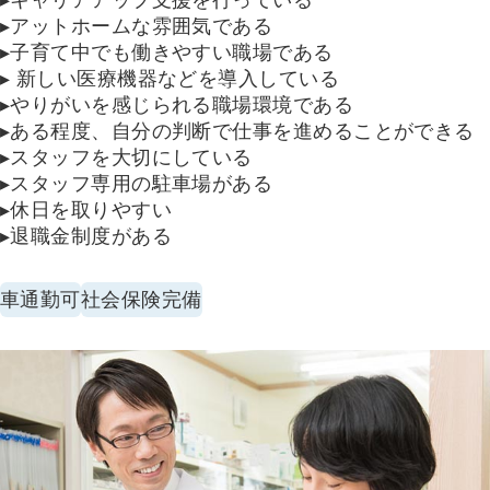
▸キャリアアップ支援を行っている
▸アットホームな雰囲気である
▸子育て中でも働きやすい職場である
▸ 新しい医療機器などを導入している
▸やりがいを感じられる職場環境である
▸ある程度、自分の判断で仕事を進めることができる
▸スタッフを大切にしている
▸スタッフ専用の駐車場がある
▸休日を取りやすい
▸退職金制度がある
車通勤可
社会保険完備