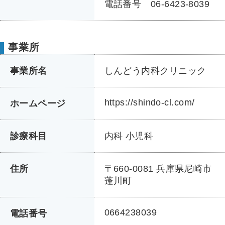
電話番号 06-6423-8039
事業所
事業所名
しんどう内科クリニック
https://shindo-cl.com/
ホームページ
診療科目
内科 小児科
住所
〒660-0081 兵庫県尼崎市
蓬川町
0664238039
電話番号