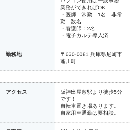
パソコン使用は一般事務
業務ができればOK
・医師：常勤 1名 非常
勤 数名
・看護師：2名
・電子カルテ導入済
勤務地
〒660-0081 兵庫県尼崎市
蓬川町
アクセス
阪神出屋敷駅より徒歩5分
です！
自転車置き場あります。
自家用車通勤は要相談。