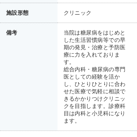
施設形態
クリニック
備考
当院は糖尿病をはじめと
した生活習慣病等での早
期の発見・治療と予防医
療に力を入れておりま
す。
総合内科・糖尿病の専門
医としての経験を活か
し、ひとりひとりに合わ
せた医療で気軽に相談で
きるかかりつけクリニッ
クを目指します。診療科
目は内科と小児科になり
ます。