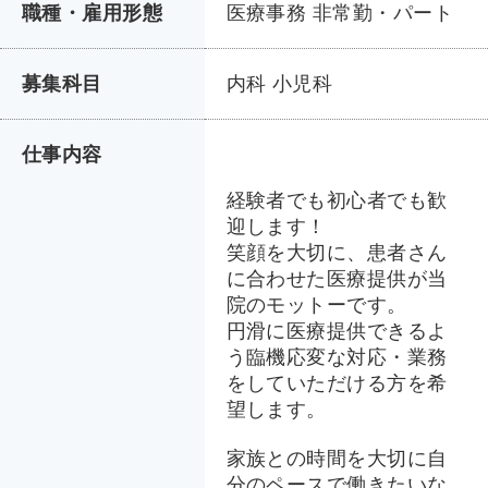
職種・雇用形態
医療事務 非常勤・パート
募集科目
内科 小児科
仕事内容
経験者でも初心者でも歓
迎します！
笑顔を大切に、患者さん
に合わせた医療提供が当
院のモットーです。
円滑に医療提供できるよ
う臨機応変な対応・業務
をしていただける方を希
望します。
家族との時間を大切に自
分のペースで働きたいな