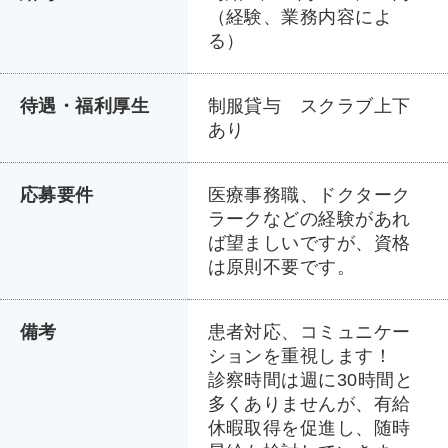
（経験、業務内容によ
る）
待遇・福利厚生
制服貸与 スクラブ上下
あり
応募要件
医療事務職、ドクターク
ラークなどの経験があれ
ば望ましいですが、資格
は原則不要です。
備考
患者対応、コミュニケー
ションを重視します！
診察時間は週に30時間と
多くありませんが、有給
休暇取得を促進し、随時