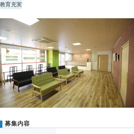
教育充実
募集内容